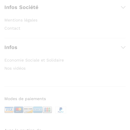
Infos Société
Mentions légales
Contact
Infos
Economie Sociale et Solidaire
Nos vidéos
Modes de paiements