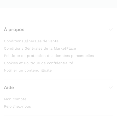
À propos
Conditions générales de vente
Conditions Générales de la MarketPlace
Politique de protection des données personnelles
Cookies et Politique de confidentialité
Notifier un contenu illicite
Aide
Mon compte
Rejoignez-nous