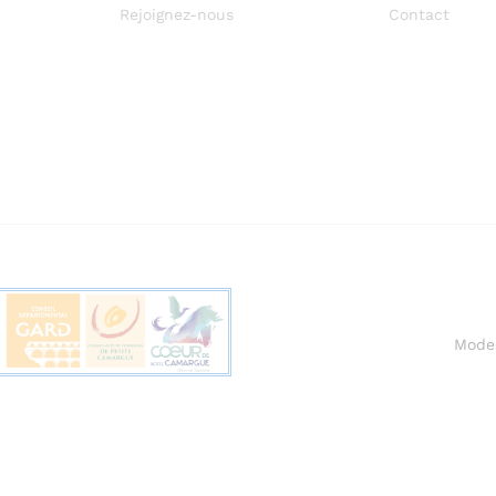
Rejoignez-nous
Contact
Mode