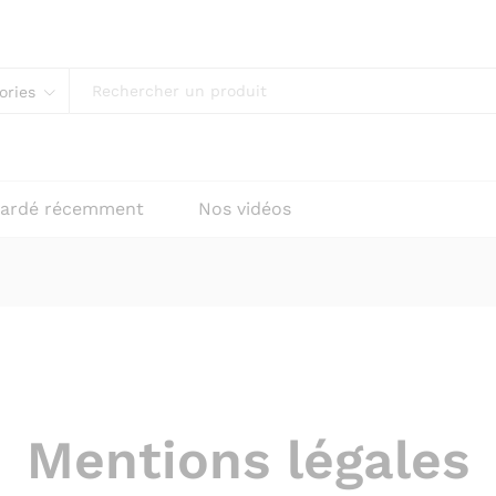
ories
ardé récemment
Nos vidéos
Mentions légales