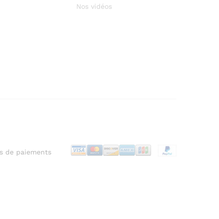
Nos vidéos
s de paiements