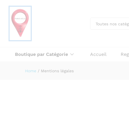
Toutes nos catég
Boutique par Catégorie
Accueil
Reg
Home
/
Mentions légales