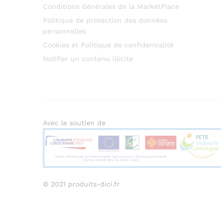
Conditions Générales de la MarketPlace
Politique de protection des données
personnelles
Cookies et Politique de confidentialité
Notifier un contenu illicite
Avec le soutien de
© 2021 produits-dici.fr