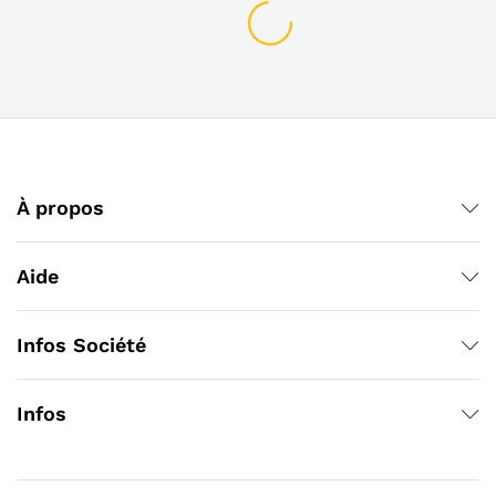
À propos
Aide
Infos Société
Infos